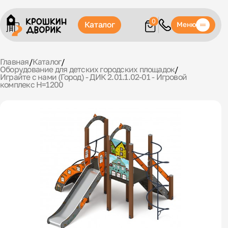
0
Каталог
Меню
Главная
/
Каталог
/
Оборудование для детских городских площадок
/
Играйте с нами (Город) - ДИК 2.01.1.02-01 - Игровой
комплекс H=1200