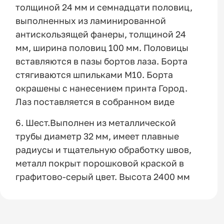
толщиной 24 мм и семнадцати половиц,
выполненных из ламинированной
антискользящей фанеры, толщиной 24
мм, ширина половиц 100 мм. Половицы
вставляются в пазы бортов лаза. Борта
стягиваются шпильками М10. Борта
окрашены с нанесением принта Город.
Лаз поставляется в собранном виде
6. Шест.Выполнен из металлической
трубы диаметр 32 мм, имеет плавные
радиусы и тщательную обработку швов,
металл покрыт порошковой краской в
графитово-серый цвет. Высота 2400 мм