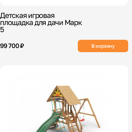
Детская игровая
площадка для дачи Марк
5
99 700 ₽
В корзину