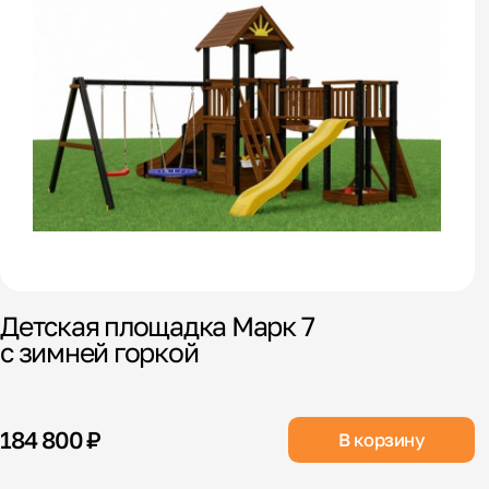
Детская площадка Марк 7
с зимней горкой
184 800 ₽
В корзину