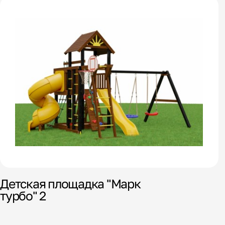
Детская площадка "Марк
турбо" 2