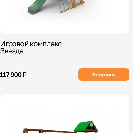
Игровой комплекс
Звезда
117 900 ₽
В корзину