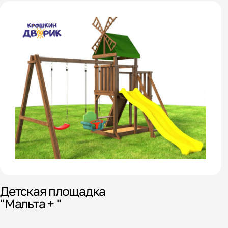
Детская площадка
"Мальта + "