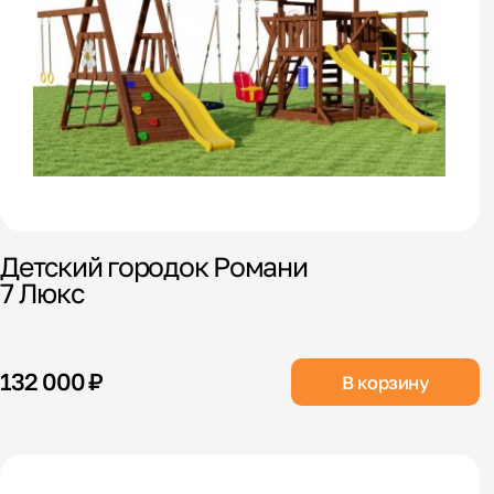
Детский городок Романи
7 Люкс
132 000 ₽
В корзину