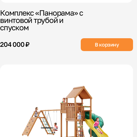
Комплекс «Панорама» с
винтовой трубой и
спуском
204 000 ₽
В корзину