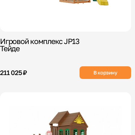
Игровой комплекс JP13
Тейде
211 025 ₽
В корзину