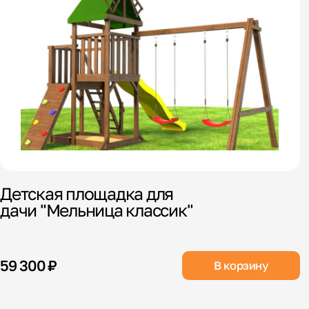
Детская площадка для
дачи "Мельница классик"
59 300 ₽
В корзину