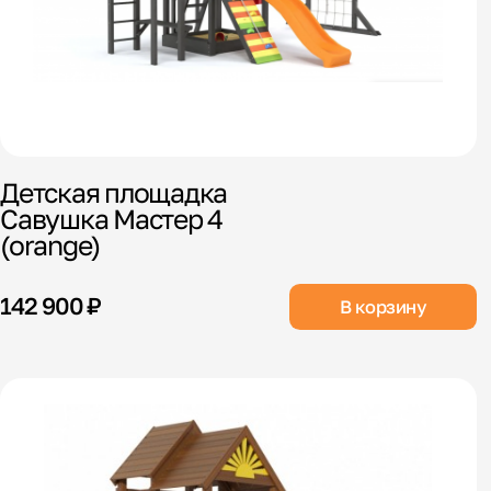
Детская площадка
Савушка Мастер 4
(orange)
142 900 ₽
В корзину