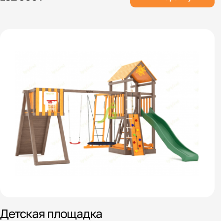
Детская площадка