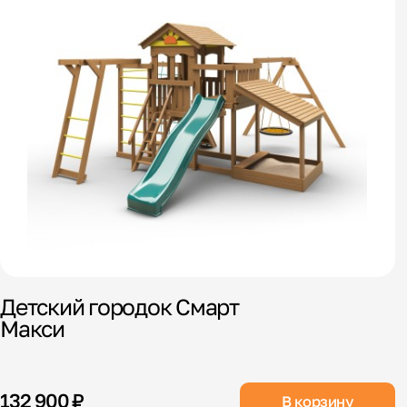
Детский городок Смарт
Макси
132 900 ₽
В корзину