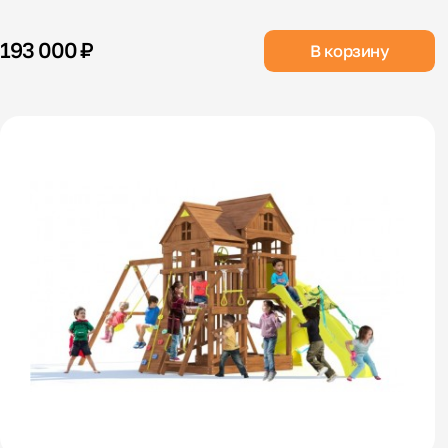
193 000 ₽
В корзину