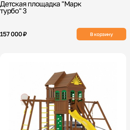
Детская площадка "Марк
турбо" 3
157 000 ₽
В корзину