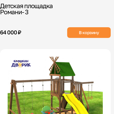
Детская площадка
Романи- 3
64 000 ₽
В корзину