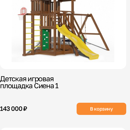
Детская игровая
площадка Сиена 1
143 000 ₽
В корзину