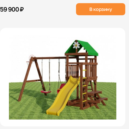
59 900 ₽
В корзину