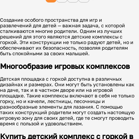
Создание особого пространства для игр и
развлечений для детей — важная задача, с которой
сталкиваются многие родители. Одним из лучших
решений для этого являются детские комплексы с
горкой. Эти конструкции не только радуют детей, но и
обеспечивают их безопасность, позволяя родителям
быть спокойными за своих малышей.
Многообразие игровых комплексов
Детская площадка с горкой доступна в различных
дизайнах и размерах. Они могут быть установлены как
на даче, так и в частном дворе или на игровой
площадке. Такие комплексы включают в себя не только
горку, но и качели, лестницы, песочницы и
разнообразные элементы для лазания. С помощью
таких конструкций родители могут создать настоящую
игровую зону для своих детей, где те смогут проводить
время с пользой и удовольствием.
Купить детский комплекс с горкой в