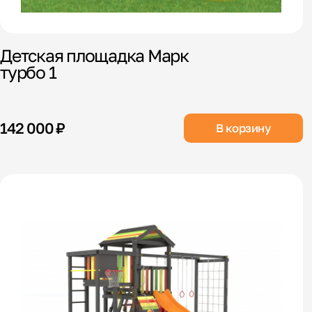
Детская площадка Марк
турбо 1
142 000 ₽
В корзину