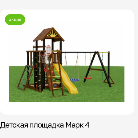
акция
Детская площадка Марк 4