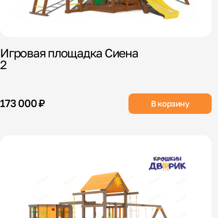
Игровая площадка Сиена
2
173 000 ₽
В корзину