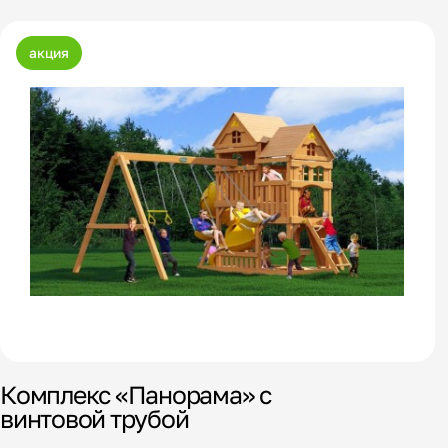
акция
Комплекс «Панорама» с
винтовой трубой