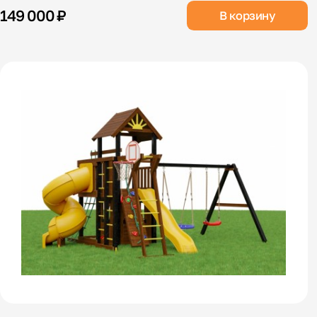
149 000 ₽
В корзину