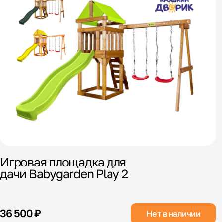
Игровая площадка для
дачи Babygarden Play 2
36 500 ₽
Нет в наличии