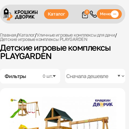
0
Каталог
Меню
Главная
/
Каталог
/
Уличные игровые комплексы для дачи
/
Детские игровые комплексы PLAYGARDEN
Детские игровые комплексы
PLAYGARDEN
Фильтры
0 шт.