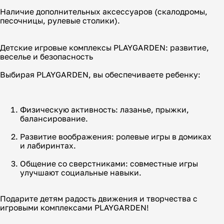
Наличие дополнительных аксессуаров (скалодромы,
песочницы, рулевые столики).
Детские игровые комплексы PLAYGARDEN: развитие,
веселье и безопасность
Выбирая PLAYGARDEN, вы обеспечиваете ребенку:
Физическую активность: лазанье, прыжки,
балансирование.
Развитие воображения: ролевые игры в домиках
и лабиринтах.
Общение со сверстниками: совместные игры
улучшают социальные навыки.
Подарите детям радость движения и творчества с
игровыми комплексами PLAYGARDEN!