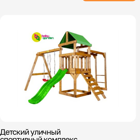
Детский уличный
спортивный комплекс