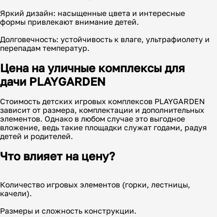
Яркий дизайн: насыщенные цвета и интересные
формы привлекают внимание детей.
Долговечность: устойчивость к влаге, ультрафиолету и
перепадам температур.
Цена на уличные комплексы для
дачи PLAYGARDEN
Стоимость детских игровых комплексов PLAYGARDEN
зависит от размера, комплектации и дополнительных
элементов. Однако в любом случае это выгодное
вложение, ведь такие площадки служат годами, радуя
детей и родителей.
Что влияет на цену?
Количество игровых элементов (горки, лестницы,
качели).
Размеры и сложность конструкции.