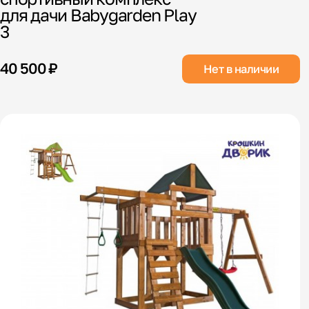
для дачи Babygarden Play
3
40 500 ₽
Нет в наличии