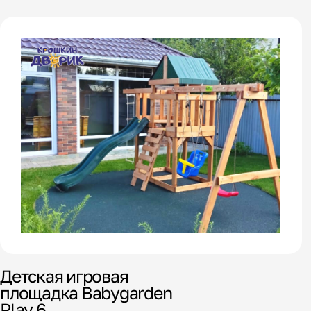
Детская игровая
площадка Babygarden
Play 6