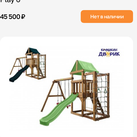
45 500 ₽
Нет в наличии