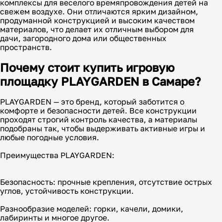
комплексы для веселого времяпровождения детей на
свежем воздухе. Они отличаются ярким дизайном,
продуманной конструкцией и высоким качеством
материалов, что делает их отличным выбором для
дачи, загородного дома или общественных
пространств.
Почему стоит купить игровую
площадку PLAYGARDEN в Самаре?
PLAYGARDEN — это бренд, который заботится о
комфорте и безопасности детей. Все конструкции
проходят строгий контроль качества, а материалы
подобраны так, чтобы выдерживать активные игры и
любые погодные условия.
Преимущества PLAYGARDEN:
Безопасность: прочные крепления, отсутствие острых
углов, устойчивость конструкции.
Разнообразие моделей: горки, качели, домики,
лабиринты и многое другое.