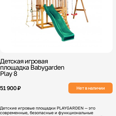
Детская игровая
площадка Babygarden
Play 8
51 900 ₽
Нет в наличии
Детские игровые площадки PLAYGARDEN — это
современные, безопасные и функциональные