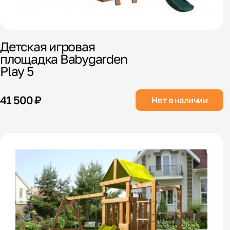
Детская игровая
площадка Babygarden
Play 5
41 500 ₽
Нет в наличии