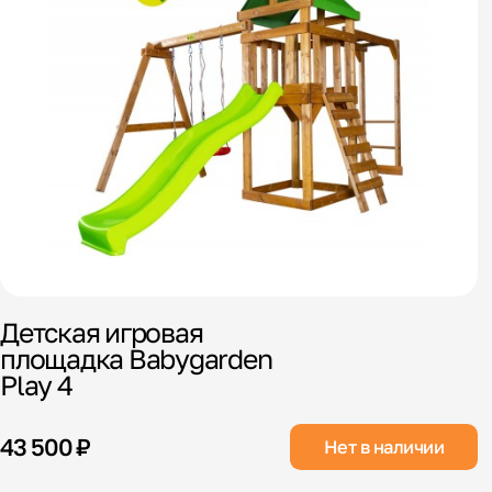
Детская игровая
площадка Babygarden
Play 4
43 500 ₽
Нет в наличии