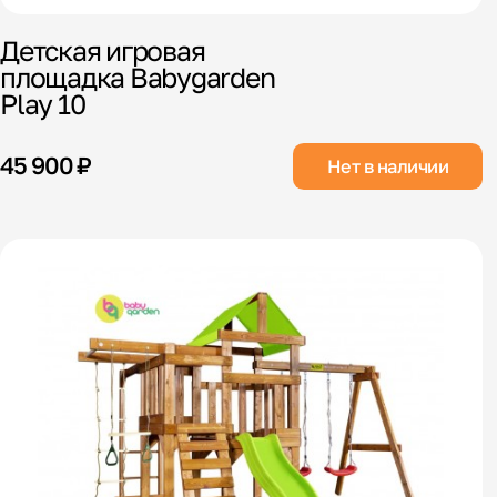
Детская игровая
площадка Babygarden
Play 10
45 900 ₽
Нет в наличии