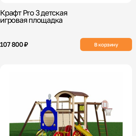
Крафт Pro 3 детская
игровая площадка
107 800 ₽
В корзину