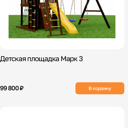
Детская площадка Марк 3
99 800 ₽
В корзину