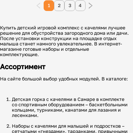
1
2
3
4
Купить детский игровой комплекс с качелями лучшее
решение для обустройства загородного дома или дачи.
После установки конструкции на площадке отдых
малыша станет намного увлекательнее. В интернет-
магазине готовые наборы и отдельные
комплектующие.
Ассортимент
На сайте большой выбор удобных модулей. В каталоге:
Детская горка с качелями в Самаре в комплекте
со спортивным оборудованием – баскетбольными
кольцами, турниками, канатами для лазания и
лесенками.
Наборы с качелями для малышей и подростков –
сетчатыми «гнездами», тарзанками, привычными