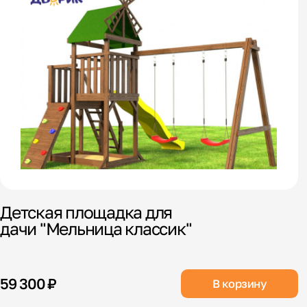
Детская площадка для
дачи "Мельница классик"
59 300 ₽
В корзину