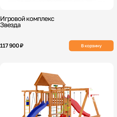
Игровой комплекс
Звезда
117 900 ₽
В корзину