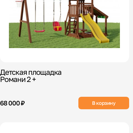
Детская площадка
Романи 2 +
68 000 ₽
В корзину