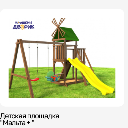
Детская площадка
"Мальта + "