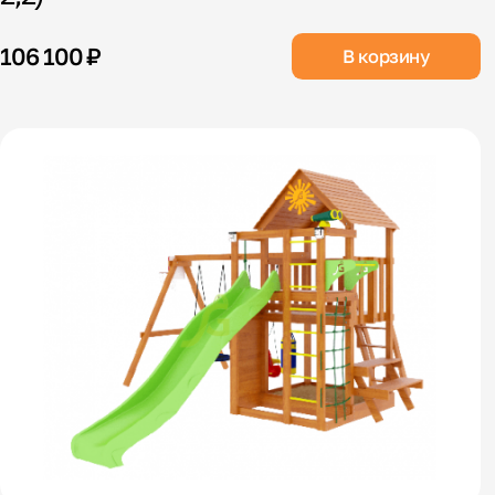
106 100 ₽
В корзину