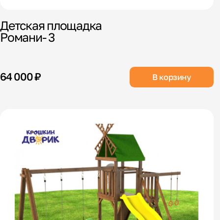
Детская площадка
Романи- 3
64 000 ₽
В корзину