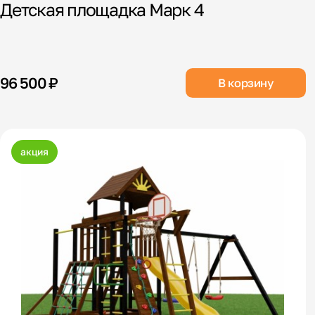
Детская площадка Марк 4
96 500 ₽
В корзину
акция