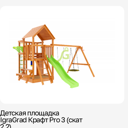
Детская площадка
IgraGrad Крафт Pro 3 (скат
2,2)