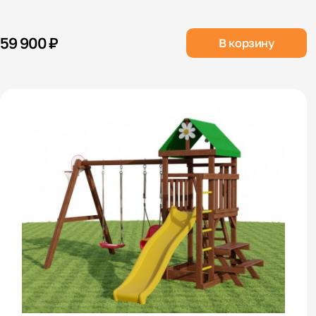
59 900 ₽
В корзину