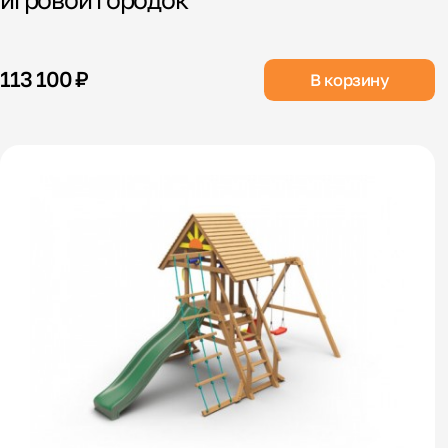
113 100 ₽
В корзину