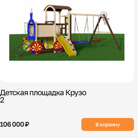
Детская площадка Крузо
2
106 000 ₽
В корзину