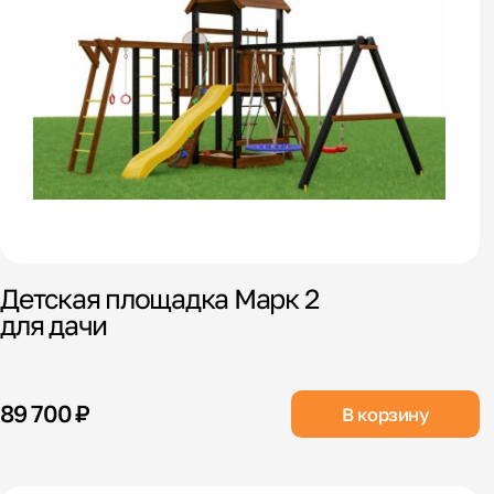
Детская площадка Марк 2
для дачи
89 700 ₽
В корзину