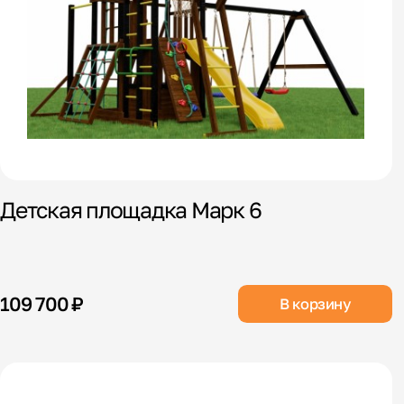
Детская площадка Марк 6
109 700 ₽
В корзину