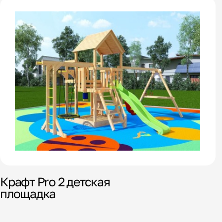
Крафт Pro 2 детская
площадка