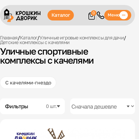
0
Каталог
Меню
Главная
/
Каталог
/
Уличные игровые комплексы для дачи
/
Детские комплексы с качелями
Уличные спортивные
комплексы с качелями
С качелями-гнездо
Фильтры
0 шт.