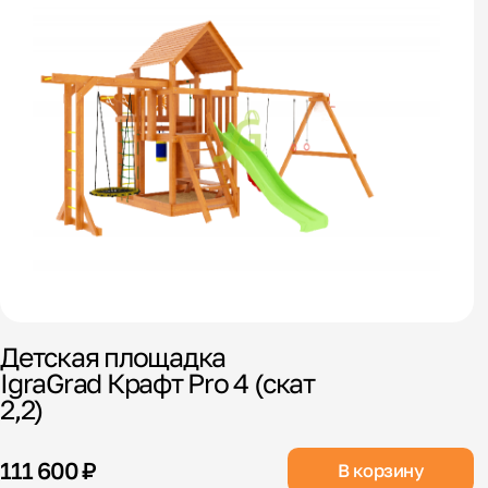
Детская площадка
IgraGrad Крафт Pro 4 (скат
2,2)
111 600 ₽
В корзину