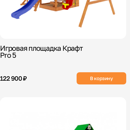
Игровая площадка Крафт
Pro 5
122 900 ₽
В корзину