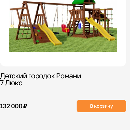
Детский городок Романи
7 Люкс
132 000 ₽
В корзину