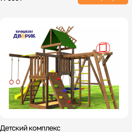
Детский комплекс